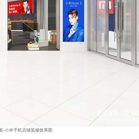
面
-
小米手机店铺装修效果图