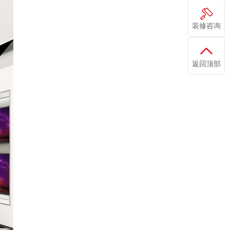
装修咨询
返回顶部