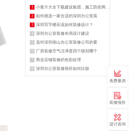
1
小黄片大全下载建设集团，施工防疫两不误
2
如何挑选一家合适的深圳办公室装
3
深圳写字楼应该如何装修设计？
4
深圳办公室装修布局设计建议
5
选对深圳南山办公室装修公司的要
6
厂房装修空气洁净度四个级别哪个
7
商业店铺装修的色彩处理
8
深圳办公室装修报价如何比较
免费量房
装修报价
设计咨询