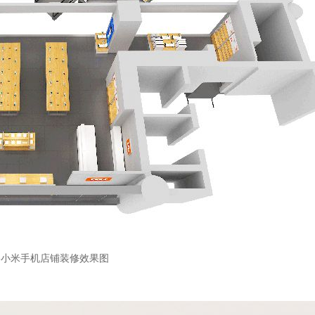
-小米手机店铺装修效果图