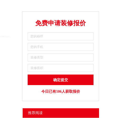
免费申请装修报价
今日已有106人获取报价
推荐阅读