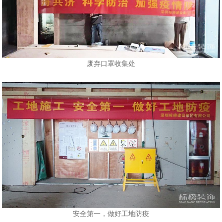
废弃口罩收集处
安全第一，做好工地防疫