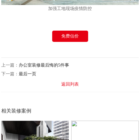
加强工地现场疫情防控
免费估价
上一篇：
办公室装修最后悔的5件事
下一篇：
最后一页
返回列表
相关装修案例