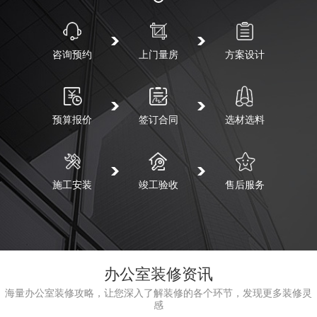
咨询预约
上门量房
方案设计
预算报价
签订合同
选材选料
施工安装
竣工验收
售后服务
办公室装修资讯
海量办公室装修攻略，让您深入了解装修的各个环节，发现更多装修灵
感