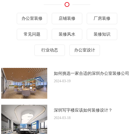
办公室装修
店铺装修
厂房装修
常见问题
装修风水
装修知识
行业动态
办公室设计
如何挑选一家合适的深圳办公室装修公司
2024-03-19
深圳写字楼应该如何装修设计？
2024-03-18