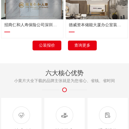
招商仁和人寿保险公司深圳中心办公室装修
德威资本储能大厦办公室装修设计
公装报价
查询更多
六大核心优势
小黄片大全下载的品牌主张就是为您省心、省钱、省时间