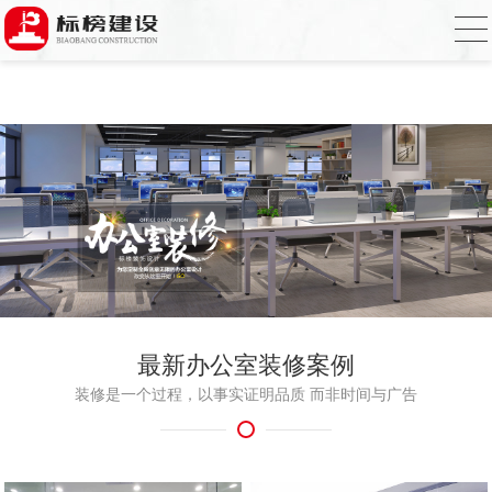
小黄片大全下载,小黄片应用下载,小黄片短
视频,下载小黄片免费
最新办公室装修案例
装修是一个过程，以事实证明品质 而非时间与广告