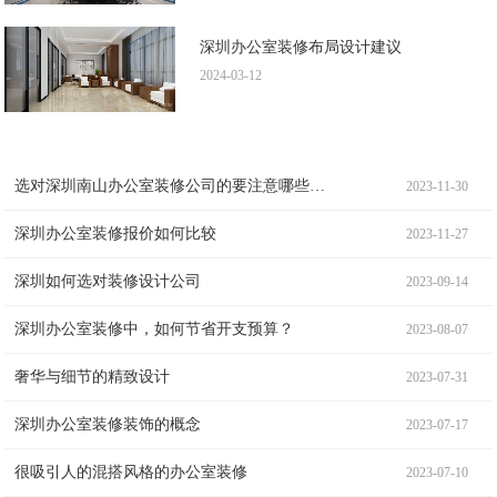
深圳办公室装修布局设计建议
2024-03-12
选对深圳南山办公室装修公司的要注意哪些事项
2023-11-30
深圳办公室装修报价如何比较
2023-11-27
深圳如何选对装修设计公司
2023-09-14
深圳办公室装修中，如何节省开支预算？
2023-08-07
奢华与细节的精致设计
2023-07-31
深圳办公室装修装饰的概念
2023-07-17
很吸引人的混搭风格的办公室装修
2023-07-10