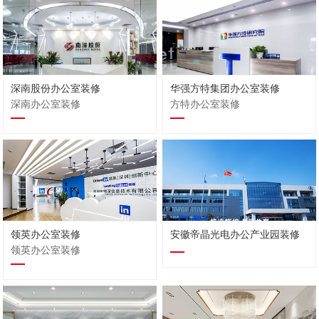
深南股份办公室装修
华强方特集团办公室装修
深南办公室装修
方特办公室装修
领英办公室装修
安徽帝晶光电办公产业园装修
领英办公室装修